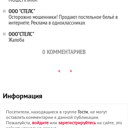
ООО "СТЕЛС"
Осторожно мошенники! Продают постельное бельё в
интернете. Реклама в одноклассниках
ООО"СТЕЛС"
Жалоба
0
КОММЕНТАРИЕВ
<
>
Информация
Посетители, находящиеся в группе
Гости
, не могут
оставлять комментарии к данной публикации.
Пожалуйста,
войдите
или
зарегистрируйтесь
на сайте, это