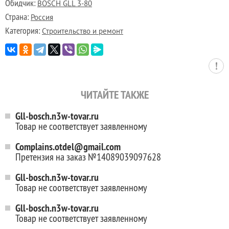
Обидчик:
BOSСH GLL 3-80
Страна:
Россия
Категория:
Строительство и ремонт
ЧИТАЙТЕ ТАКЖЕ
Gll-bosch.n3w-tovar.ru
Товар не соответствует заявленному
Complains.otdel@gmail.com
Претензия на заказ №14089039097628
Gll-bosch.n3w-tovar.ru
Товар не соответствует заявленному
Gll-bosch.n3w-tovar.ru
Товар не соответствует заявленному