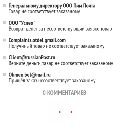
Генеральному директору ООО Пим Почта
Товар не соответствует заказаному
ООО "Успех"
Возврат денег за несоответствующий заявке товар
Complaints.otdel gmail.com
Получиный товар не соответствует заказаному
Client@russianPost.ru
Верните деньги, тавар не соответствует заказаному
Obmen.bel@mail.ru
Пришёл заказ несоответствует заказаному
0
КОММЕНТАРИЕВ
<
>