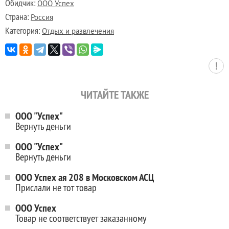
Обидчик:
ООО Успех
Страна:
Россия
Категория:
Отдых и развлечения
ЧИТАЙТЕ ТАКЖЕ
ООО "Успех"
Вернуть деньги
ООО "Успех"
Вернуть деньги
ООО Успех ая 208 в Московском АСЦ
Прислали не тот товар
ООО Успех
Товар не соответствует заказанному