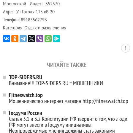
Индекс:
Мостовской
352570
Адрес:
Ул Гоголя 115 кВ 20
Телефон:
89183562793
Категория:
Отдых и развлечения
ЧИТАЙТЕ ТАКЖЕ
TOP-SIDERS.RU
Внимание!!! TOP-SIDERS.RU = МОШЕННИКИ
Fitneswatch.top
Мошенничество интернет магазин http://fitneswatch.top
Госдума России
Статья 3.1 и 3.2 Конституции РФ твердит о том, что люди
РФ могут внести в Госдуму инициативы.
Неопровержимые мнения должны стать законами