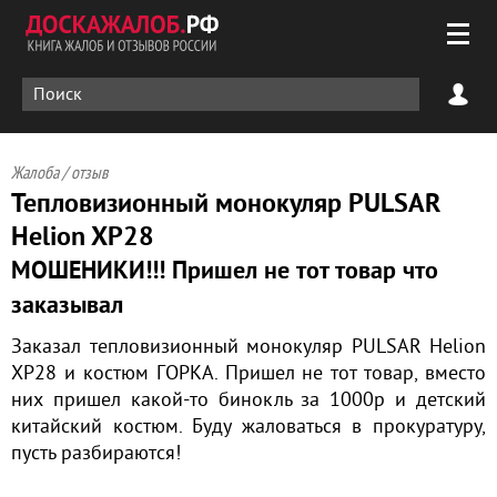
Жалоба / отзыв
Тепловизионный монокуляр PULSAR
Helion XP28
МОШЕНИКИ!!! Пришел не тот товар что
заказывал
Заказал тепловизионный монокуляр PULSAR Helion
XP28 и костюм ГОРКА. Пришел не тот товар, вместо
них пришел какой-то бинокль за 1000р и детский
китайский костюм. Буду жаловаться в прокуратуру,
пусть разбираются!