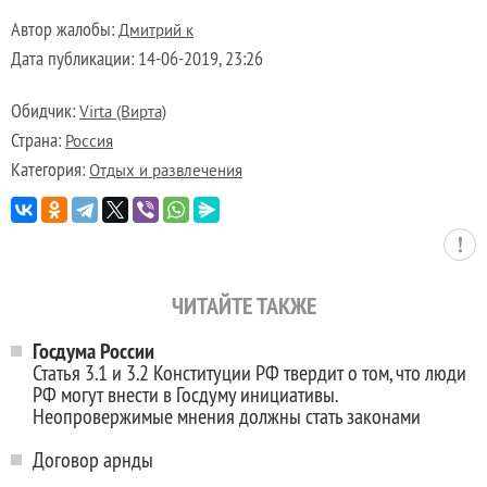
Автор жалобы:
Дмитрий к
Дата публикации:
14-06-2019, 23:26
Обидчик:
Virta (Вирта)
Страна:
Россия
Категория:
Отдых и развлечения
ЧИТАЙТЕ ТАКЖЕ
Госдума России
Статья 3.1 и 3.2 Конституции РФ твердит о том, что люди
РФ могут внести в Госдуму инициативы.
Неопровержимые мнения должны стать законами
Договор арнды