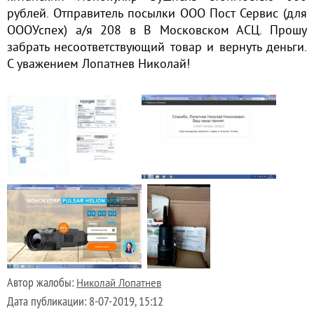
рублей. Отправитель посылки ООО Пост Сервис (для
ОООУспех) а/я 208 в В Московском АСЦ. Прошу
забрать несоответствующий товар и вернуть деньги.
С уважением Лопатнев Николай!
Автор жалобы:
Николай Лопатнев
Дата публикации:
8-07-2019, 15:12