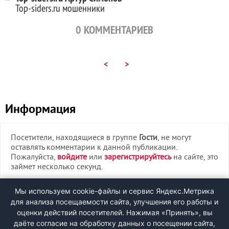
Top-siders.ru мошенники
0
КОММЕНТАРИЕВ
<
>
Информация
Посетители, находящиеся в группе
Гости
, не могут
оставлять комментарии к данной публикации.
Пожалуйста,
войдите
или
зарегистрируйтесь
на сайте, это
займет несколько секунд.
ВХОД
Мы используем cookie-файлы и сервис Яндекс.Метрика
для анализа посещаемости сайта, улучшения его работы и
РЕГИСТРАЦИЯ
оценки действий посетителей. Нажимая «Принять», вы
даёте согласие на обработку данных о посещении сайта,