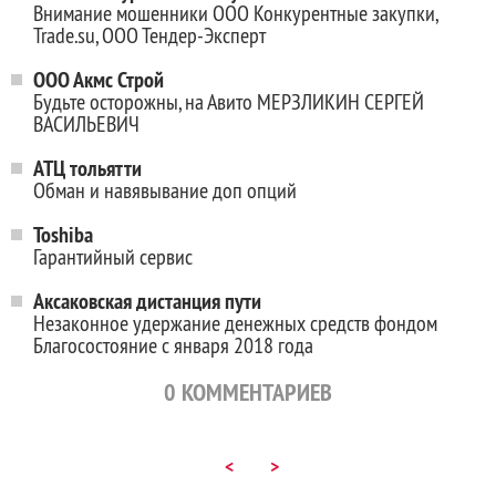
Внимание мошенники ООО Конкурентные закупки,
Trade.su, ООО Тендер-Эксперт
ООО Акмс Строй
Будьте осторожны, на Авито МЕРЗЛИКИН СЕРГЕЙ
ВАСИЛЬЕВИЧ
АТЦ тольятти
Обман и навявывание доп опций
Toshiba
Гарантийный сервис
Аксаковская дистанция пути
Незаконное удержание денежных средств фондом
Благосостояние с января 2018 года
0
КОММЕНТАРИЕВ
<
>