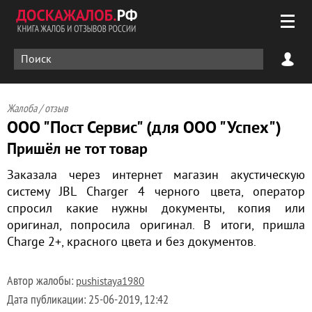
Жалоба / отзыв
ООО "Пост Сервис" (для ООО "Успех")
Пришёл не тот товар
Заказала через интернет магазин акустическую
систему JBL Charger 4 черного цвета, оператор
спросил какие нужны документы, копия или
оригинал, попросила оригинал. В итоги, пришла
Charge 2+, красного цвета и без документов.
Автор жалобы:
pushistaya1980
Дата публикации:
25-06-2019, 12:42