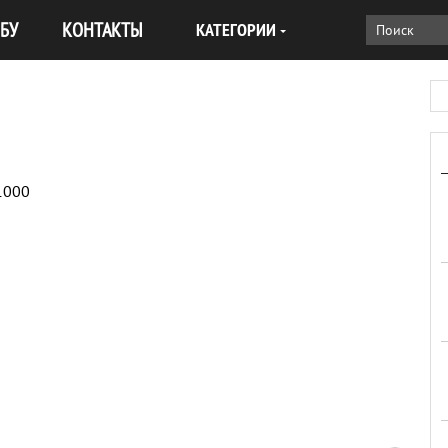
БУ
КОНТАКТЫ
КАТЕГОРИИ
1000