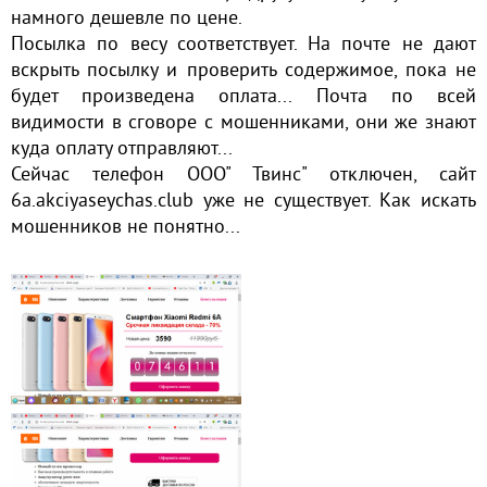
намного дешевле по цене.
Посылка по весу соответствует. На почте не дают
вскрыть посылку и проверить содержимое, пока не
будет произведена оплата... Почта по всей
видимости в сговоре с мошенниками, они же знают
куда оплату отправляют...
Сейчас телефон ООО" Твинс" отключен, сайт
6a.akciyaseychas.club уже не существует. Как искать
мошенников не понятно...