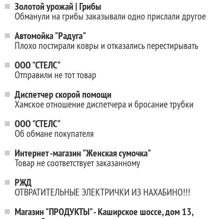
Золотой урожай | Грибы
Обманули на грибы заказывали одно прислали другое
Автомойка "Радуга"
Плохо постирали ковры и отказались перестирывать
ООО "СТЕЛС"
Отправили не тот товар
Диспетчер скорой помощи
Хамское отношение диспетчера и бросание трубки
ООО "СТЕЛС"
Об обмане покупателя
Интернет -магазин "Женская сумочка"
Товар не соответствует заказанному
РЖД
ОТВРАТИТЕЛЬНЫЕ ЭЛЕКТРИЧКИ ИЗ НАХАБИНО!!!
Магазин "ПРОДУКТЫ" - Каширское шоссе, дом 13,