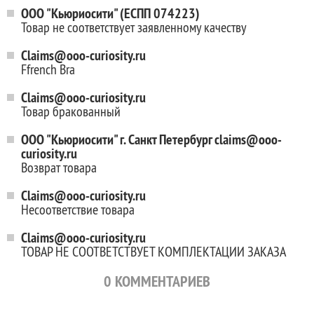
ООО "Кьюриосити" (ЕСПП 074223)
Товар не соответствует заявленному качеству
Claims@ooo-curiosity.ru
Ffrench Bra
Claims@ooo-curiosity.ru
Товар бракованный
ООО "Кьюриосити" г. Санкт Петербург claims@ooo-
curiosity.ru
Возврат товара
Claims@ooo-curiosity.ru
Несоответствие товара
Claims@ooo-curiosity.ru
ТОВАР НЕ СООТВЕТСТВУЕТ КОМПЛЕКТАЦИИ ЗАКАЗА
0
КОММЕНТАРИЕВ