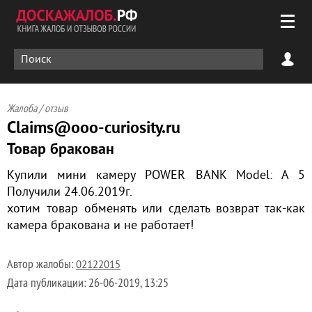
Жалоба / отзыв
Claims@ooo-curiosity.ru
Товар бракован
Купили мини камеру POWER BANK Model: A 5
Получили 24.06.2019г.
хотим товар обменять или сделать возврат так-как
камера бракована и не работает!
Автор жалобы:
02122015
Дата публикации:
26-06-2019, 13:25