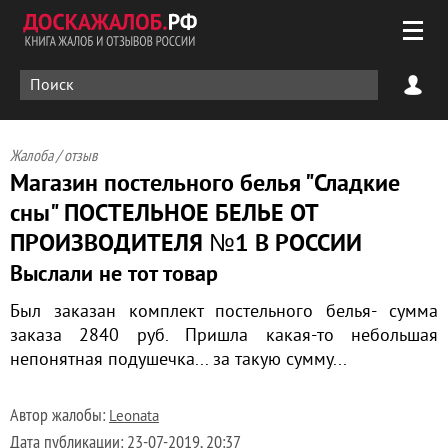
Жалоба / отзыв
Магазин постельного белья "Сладкие
сны" ПОСТЕЛЬНОЕ БЕЛЬЕ ОТ
ПРОИЗВОДИТЕЛЯ №1 В РОССИИ
Выслали не тот товар
Был заказан комплект постельного белья- сумма
заказа 2840 руб. Пришла какая-то небольшая
непонятная подушечка... за такую сумму...
Автор жалобы:
Leonata
Дата публикации:
23-07-2019, 20:37