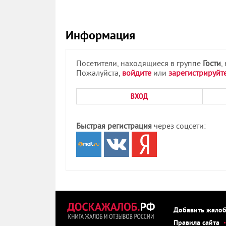
Информация
Посетители, находящиеся в группе
Гости
,
Пожалуйста,
войдите
или
зарегистрируйт
ВХОД
Быстрая регистрация
через соцсети:
Добавить жало
Правила сайта