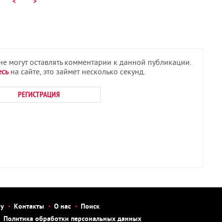
<
>
 не могут оставлять комментарии к данной публикации.
есь
на сайте, это займет несколько секунд.
РЕГИСТРАЦИЯ
бу
Контакты
О нас
Поиск
Политика обработки персональных данных