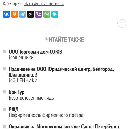
Категория:
Магазины и торговля
ЧИТАЙТЕ ТАКЖЕ
ООО Торговый дом СОЮЗ
Мошенники
Прдвижение ООО Юридический центр, Белгород,
Шаландина, 3
МОШЕННИКИ
Бон Тур
Безответсвенные гиды
РЖД
Нефирменность фирменного поезда
Охранник на Московском вокзале Санкт-Петербурга