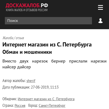
Жалоба / отзыв
Интернет магазин из С. Петербурга
Обман и мошенники
Вместо двух нарезок бернер прислали нарезки
найсер дайсер
Автор жалобы:
sherif
Дата публикации:
27-06-2019, 11:13
Обидчик:
Интернет магазин из С. Петербурга
Страна:
Город:
Россия
Санкт-Петербург