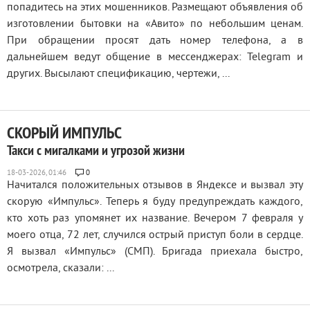
попадитесь на этих мошенников. Размещают объявления об
изготовлении бытовки на «Авито» по небольшим ценам.
При обращении просят дать номер телефона, а в
дальнейшем ведут общение в мессенджерах: Telegram и
других. Высылают спецификацию, чертежи, ...
СКОРЫЙ ИМПУЛЬС
Такси с мигалками и угрозой жизни
0
Начитался положительных отзывов в Яндексе и вызвал эту
скорую «Импульс». Теперь я буду предупреждать каждого,
кто хоть раз упомянет их название. Вечером 7 февраля у
моего отца, 72 лет, случился острый приступ боли в сердце.
Я вызвал «Импульс» (СМП). Бригада приехала быстро,
осмотрела, сказали: ...