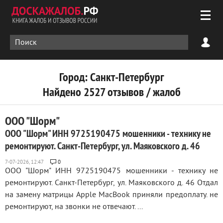
Город: Санкт-Петербург
Найдено 2527 отзывов / жалоб
ООО "Шорм"
ООО "Шорм" ИНН 9725190475 мошенники - технику не
ремонтируют. Санкт-Петербург, ул. Маяковского д. 46
0
ООО "Шорм" ИНН 9725190475 мошенники - технику не
ремонтируют. Санкт-Петербург, ул. Маяковского д. 46 Отдал
на замену матрицы Apple MacBook приняли предоплату. не
ремонтируют, на звонки не отвечают. ...