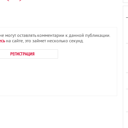
<
>
 не могут оставлять комментарии к данной публикации.
есь
на сайте, это займет несколько секунд.
РЕГИСТРАЦИЯ