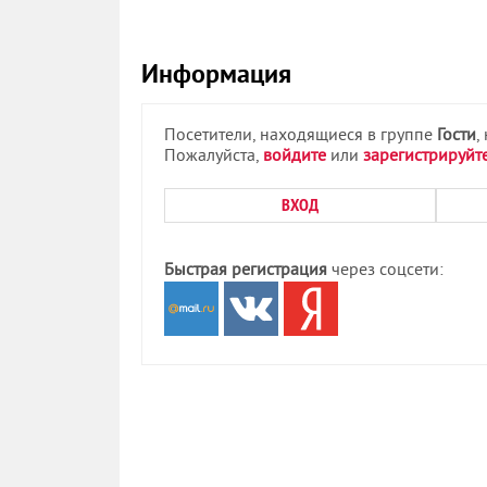
Информация
Посетители, находящиеся в группе
Гости
,
Пожалуйста,
войдите
или
зарегистрируйт
ВХОД
Быстрая регистрация
через соцсети: