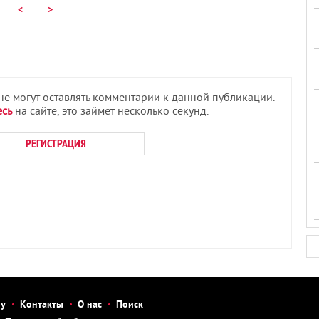
<
>
 не могут оставлять комментарии к данной публикации.
есь
на сайте, это займет несколько секунд.
РЕГИСТРАЦИЯ
бу
Контакты
О нас
Поиск