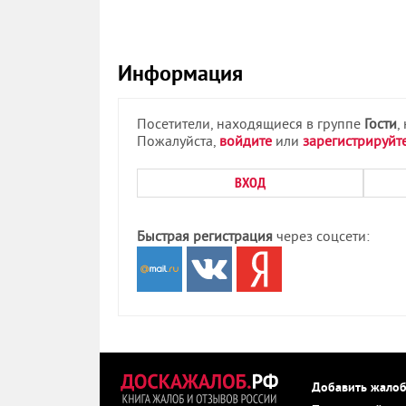
Информация
Посетители, находящиеся в группе
Гости
,
Пожалуйста,
войдите
или
зарегистрируйт
ВХОД
Быстрая регистрация
через соцсети:
Добавить жало