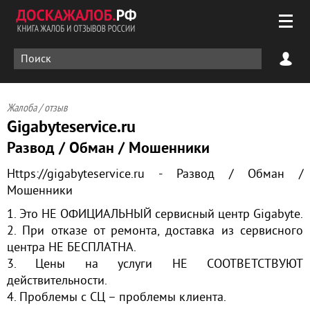
Жалоба / отзыв
Gigabyteservice.ru
Развод / Обман / Мошенники
Https://gigabyteservice.ru - Развод / Обман /
Мошенники
1. Это НЕ ОФИЦИАЛЬНЫЙ сервисный центр Gigabyte.
2. При отказе от ремонта, доставка из сервисного
центра НЕ БЕСПЛАТНА.
3. Цены на услуги НЕ СООТВЕТСТВУЮТ
действительности.
4. Проблемы с СЦ – проблемы клиента.