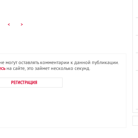
<
>
 не могут оставлять комментарии к данной публикации.
есь
на сайте, это займет несколько секунд.
РЕГИСТРАЦИЯ