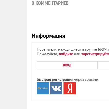
0
КОММЕНТАРИЕВ
Информация
Посетители, находящиеся в группе
Гости
,
Пожалуйста,
войдите
или
зарегистрируйт
ВХОД
Быстрая регистрация
через соцсети: