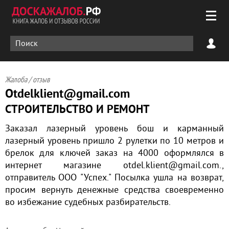
Жалоба / отзыв
Otdelklient@gmail.com
СТРОИТЕЛЬСТВО И РЕМОНТ
Заказал лазерный уровень бош и карманный
лазерный уровень пришло 2 рулетки по 10 метров и
брелок для ключей заказ на 4000 оформлялся в
интернет магазине otdel.klient@gmail.com.,
отправитель ООО "Успех." Посылка ушла на возврат,
просим вернуть денежные средства своевременно
во избежание судебных разбирательств.