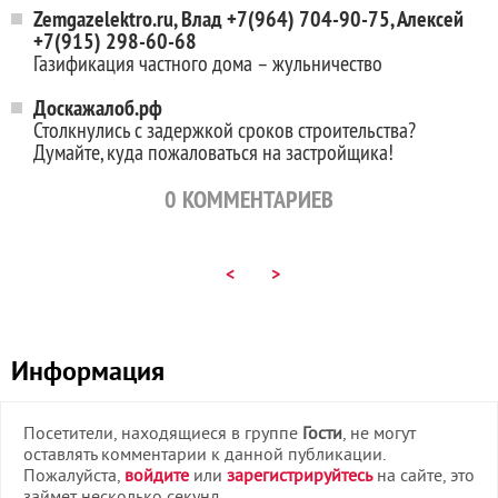
Zemgazelektro.ru, Влад +7(964) 704-90-75, Алексей
+7(915) 298-60-68
Газификация частного дома – жульничество
Доскажалоб.рф
Столкнулись с задержкой сроков строительства?
Думайте, куда пожаловаться на застройщика!
0
КОММЕНТАРИЕВ
<
>
Информация
Посетители, находящиеся в группе
Гости
, не могут
оставлять комментарии к данной публикации.
Пожалуйста,
войдите
или
зарегистрируйтесь
на сайте, это