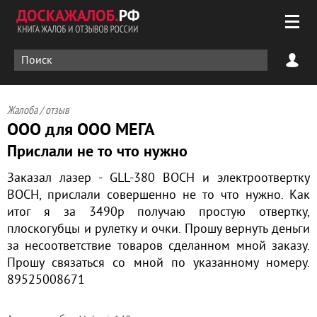
Жалоба / отзыв
ООО для ООО МЕГА
Прислали не то что нужно
Заказал лазер - GLL-380 BOCH и электроотвертку
BOCH, прислали совершенно не то что нужно. Как
итог я за 3490р получаю простую отвертку,
плоскогубцы и рулетку и очки. Прошу вернуть деньги
за несоответствие товаров сделанном мной заказу.
Прошу связаться со мной по указанному номеру.
89525008671