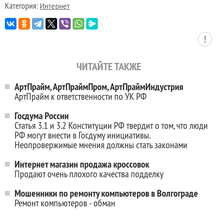
Категория:
Интернет
ЧИТАЙТЕ ТАКЖЕ
АртПрайм, АртПраймПром, АртПраймИндустрия
АртПрайм к ответственности по УК РФ
Госдума России
Статья 3.1 и 3.2 Конституции РФ твердит о том, что люди
РФ могут внести в Госдуму инициативы.
Неопровержимые мнения должны стать законами
Интернет магазин продажа кроссовок
Продают очень плохого качества подделку
Мошенники по ремонту компьютеров в Волгограде
Ремонт компьютеров - обман