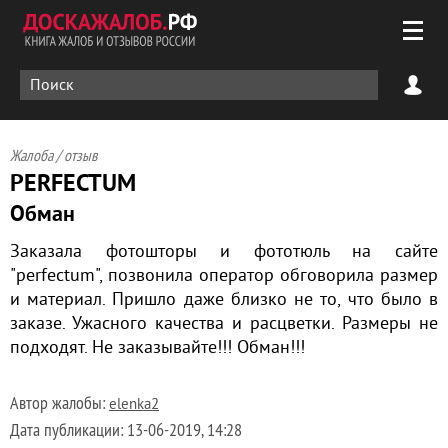
Жалоба / отзыв
PERFECTUM
Обман
Заказала фотошторы и фототюль на сайте
"perfectum", позвонила оператор обговорила размер
и материал. Пришло даже близко не то, что было в
заказе. Ужасного качества и расцветки. Размеры не
подходят. Не заказывайте!!! Обман!!!
Автор жалобы:
elenka2
Дата публикации:
13-06-2019, 14:28