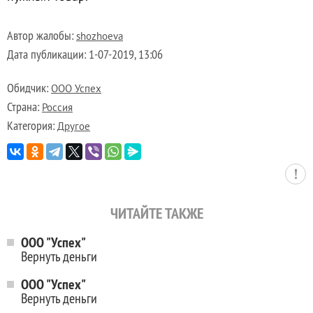
Автор жалобы:
shozhoeva
Дата публикации:
1-07-2019, 13:06
Обидчик:
ООО Успех
Страна:
Россия
Категория:
Другое
ЧИТАЙТЕ ТАКЖЕ
ООО "Успех"
Вернуть деньги
ООО "Успех"
Вернуть деньги