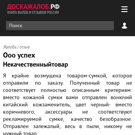
Жалоба / отзыв
Ооо успех
Некачественныйтовар
Я крайне возмущена товаром-сумкой, которое
отправили по заказу. Полученный товар не
соответствует полностью описанным критериям:
вместо кожаной сумки вами отправлен вонючий
китайский кожзаменитель, цвет черный- вместо
коричневого, аксессуары не соответствуют
рекламируемой сумке, качество безобразное.
Отправлен залежалый, весь в пыли, никому не
нужный товар.