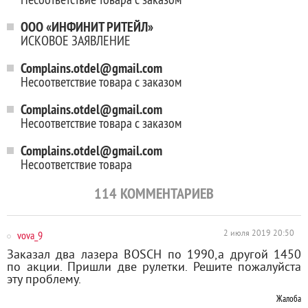
ООО «ИНФИНИТ РИТЕЙЛ»
ИСКОВОЕ ЗАЯВЛЕНИЕ
Complains.otdel@gmail.com
Несоответствие товара с заказом
Complains.otdel@gmail.com
Несоответствие товара с заказом
Complains.otdel@gmail.com
Несоответствие товара
114
КОММЕНТАРИЕВ
vova_9
2 июля 2019 20:50
Заказал два лазера BOSCH по 1990,а другой 1450
по акции. Пришли две рулетки. Решите пожалуйста
эту проблему.
Жалоба