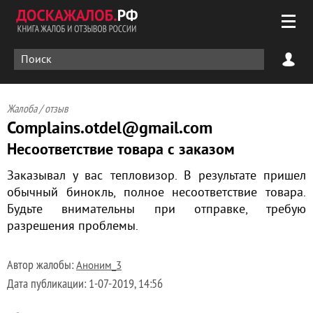
Жалоба / отзыв
Complains.otdel@gmail.com
Несоответствие товара с заказом
Заказывал у вас тепловизор. В результате пришел
обычный бинокль, полное несоответствие товара.
Будьте внимательны при отправке, требую
разрешения проблемы.
Автор жалобы:
Аноним_3
Дата публикации:
1-07-2019, 14:56