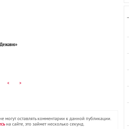
«Дежавю»
<
>
 не могут оставлять комментарии к данной публикации.
есь
на сайте, это займет несколько секунд.