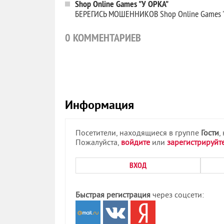
Shop Online Games "У ОРКА"
БЕРЕГИСЬ МОШЕННИКОВ Shop Online Games 
0
КОММЕНТАРИЕВ
Информация
Посетители, находящиеся в группе
Гости
,
Пожалуйста,
войдите
или
зарегистрируйт
ВХОД
Быстрая регистрация
через соцсети: