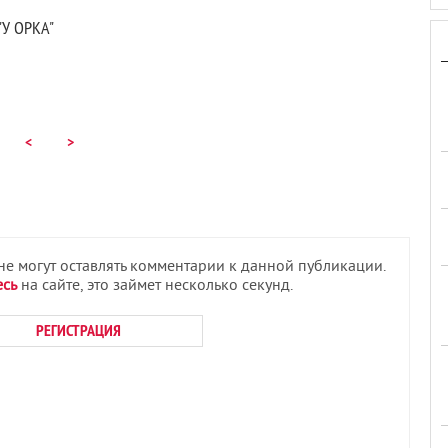
"У ОРКА"
<
>
 не могут оставлять комментарии к данной публикации.
есь
на сайте, это займет несколько секунд.
РЕГИСТРАЦИЯ