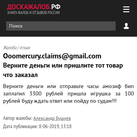
Жалоба / отзыв
Ooomercury.claims@gmail.com
Верните деньги или пришлите тот товар
что заказал
Верните деньги или отправьте часы амозиф бип
заплатил 3300 рублей пришла игрушка за 100
рублей буду ждать ответ или пойду по судам!!!
Автор жалобы:
Александр Бушуев
Дата публикации:
8-06-2019, 13:18