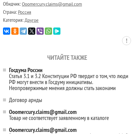
Обидчик:
Ooomercury.claims@gmail.com
Страна:
Россия
Категория:
Другое
ЧИТАЙТЕ ТАКЖЕ
Госдума России
Статья 3.1 и 3.2 Конституции РФ твердит о том, что люди
РФ могут внести в Госдуму инициативы.
Неопровержимые мнения должны стать законами
Договор арнды
Ooomercury.claims@gmail.com
Товар не соответствует заявленному в каталоге
Ooomercury.claims@gmail.com