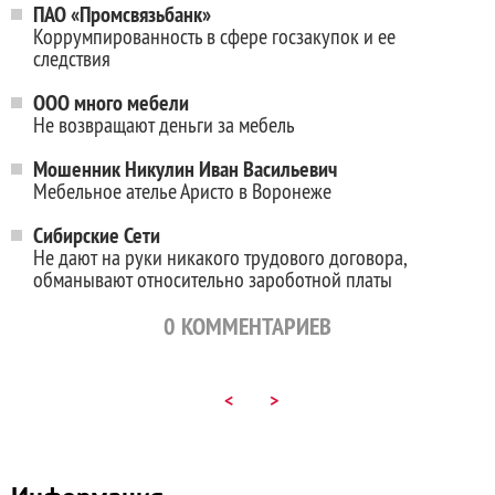
ПАО «Промсвязьбанк»
Коррумпированность в сфере госзакупок и ее
следствия
ООО много мебели
Не возвращают деньги за мебель
Мошенник Никулин Иван Васильевич
Мебельное ателье Аристо в Воронеже
Сибирские Сети
Не дают на руки никакого трудового договора,
обманывают относительно зароботной платы
0
КОММЕНТАРИЕВ
<
>