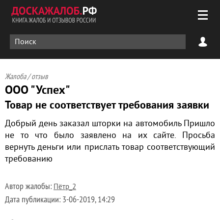
Жалоба / отзыв
ООО "Успех"
Товар не соответствует требования заявки
Добрый день заказал шторки на автомобиль Пришло
не то что было заявлено на их сайте. Просьба
вернуть деньги или прислать товар соответствующий
требованию
Автор жалобы:
Пётр_2
Дата публикации:
3-06-2019, 14:29