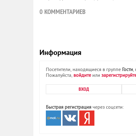
0
КОММЕНТАРИЕВ
Информация
Посетители, находящиеся в группе
Гости
,
Пожалуйста,
войдите
или
зарегистрируйт
ВХОД
Быстрая регистрация
через соцсети: