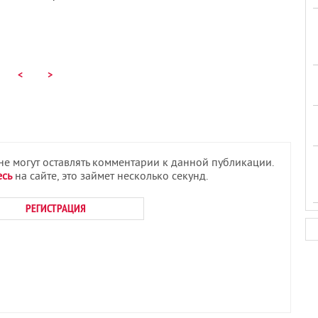
<
>
 не могут оставлять комментарии к данной публикации.
есь
на сайте, это займет несколько секунд.
РЕГИСТРАЦИЯ