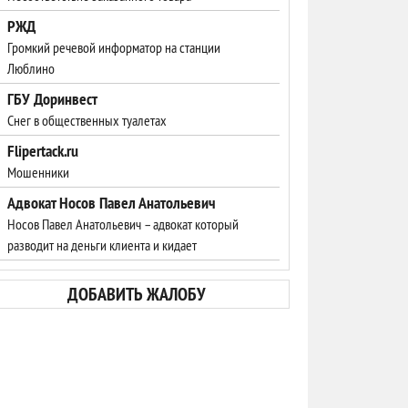
РЖД
Громкий речевой информатор на станции
Люблино
ГБУ Доринвест
Снег в общественных туалетах
Flipertack.ru
Мошенники
Адвокат Носов Павел Анатольевич
Носов Павел Анатольевич – адвокат который
разводит на деньги клиента и кидает
ДОБАВИТЬ ЖАЛОБУ