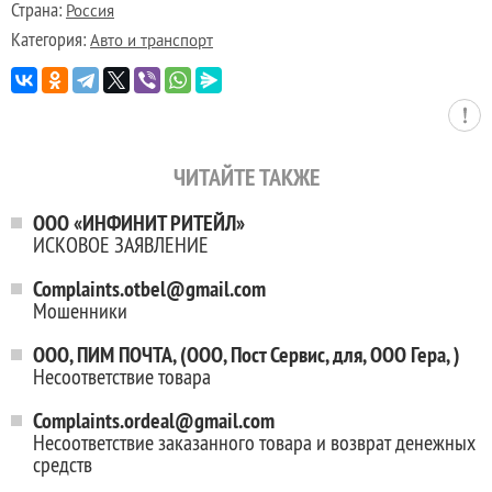
Страна:
Россия
Категория:
Авто и транспорт
ЧИТАЙТЕ ТАКЖЕ
ООО «ИНФИНИТ РИТЕЙЛ»
ИСКОВОЕ ЗАЯВЛЕНИЕ
Complaints.otbel@gmail.com
Мошенники
ООО, ПИМ ПОЧТА, (ООО, Пост Сервис, для, ООО Гера, )
Несоответствие товара
Complaints.ordeal@gmail.com
Несоответствие заказанного товара и возврат денежных
средств