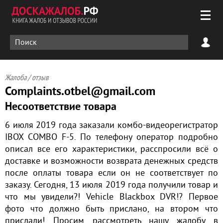
Жалоба / отзыв
Complaints.otbel@gmail.com
Несоответствие товара
6 июля 2019 года заказали комбо-видеорегистратор
IBOX COMBO F-5. По телефону оператор подробно
описал все его характеристики, расспросили всё о
доставке и возможности возврата денежных средств
после оплаты товара если он не соответствует по
заказу. Сегодня, 13 июля 2019 года получили товар и
что мы увидели?! Vehicle Blackbox DVR!? Первое
фото что должно быть прислано, на втором что
прислали! Просим рассмотреть нашу жалобу в