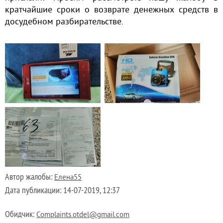
кратчайшие сроки о возврате денежных средств в
досудебном разбирательстве.
Автор жалобы:
Елена55
Дата публикации:
14-07-2019, 12:37
Обидчик:
Complaints.otdel@gmail.com