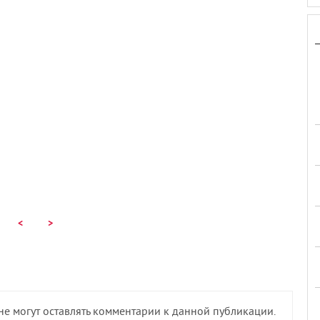
<
>
 не могут оставлять комментарии к данной публикации.