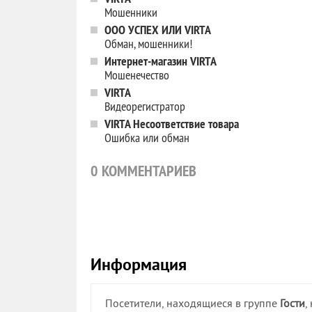
Мошенники
ООО УСПЕХ ИЛИ VIRTA
Обман, мошенники!
Интернет-магазин VIRTA
Мошенечество
VIRTA
Видеорегистратор
VIRTA Несоответствие товара
Ошибка или обман
0
КОММЕНТАРИЕВ
Информация
Посетители, находящиеся в группе
Гости
,