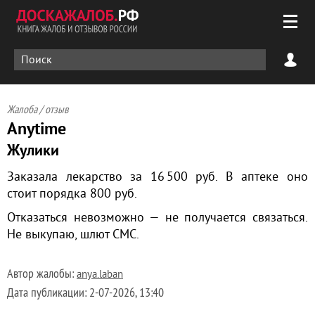
Жалоба / отзыв
Anytime
Жулики
Заказала лекарство за 16 500 руб. В аптеке оно
стоит порядка 800 руб.
Отказаться невозможно — не получается связаться.
Не выкупаю, шлют СМС.
Автор жалобы:
anya.laban
Дата публикации:
2-07-2026, 13:40