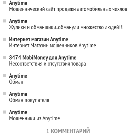
Anytime
Мошеннический сайт продажи автомобильных чехлов
Anytime
Жулики и обманщики..обманули множество людей!!!
Интернет магазин Anytime
Интернет Магазин мошенников Anytime
8474 MobiMoney для Anytime
Несоответствия и отсутствия товара
Anytime
Обман
Anytime
Обман покупателя
Anytime
Мошенники из Anytime
1
КОММЕНТАРИЙ