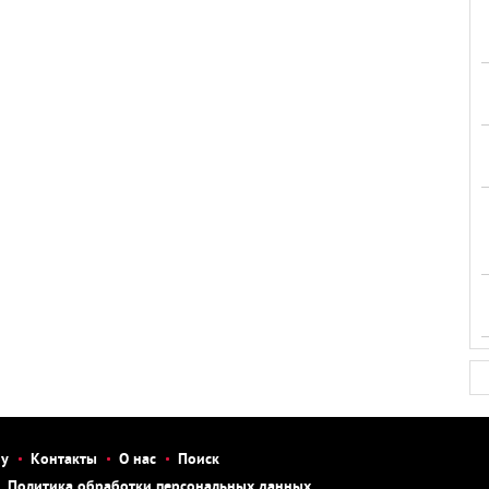
бу
Контакты
О нас
Поиск
Политика обработки персональных данных