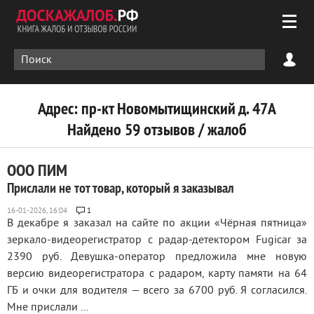
Адрес: пр-кт Новомытищинский д. 47А
Найдено 59 отзывов / жалоб
ООО ПИМ
Прислали не тот товар, который я заказывал
1
В декабре я заказал на сайте по акции «Чёрная пятница»
зеркало-видеорегистратор с радар-детектором Fugicar за
2390 руб. Девушка-оператор предложила мне новую
версию видеорегистратора с радаром, карту памяти на 64
ГБ и очки для водителя — всего за 6700 руб. Я согласился.
Мне прислали ...