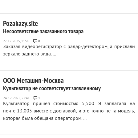
Pozakazy.site
Несоответствие заказанного товара
0
Заказал видеорегистратор с радар-детектором, а прислали
зеркало заднего вида. ...
ООО Меташип-Москва
Культиватор не соответствует заявленному
1
Культиватор пришел стоимостью 5,500. Я заплатила на
почте 13,005 вместе с доставкой, и это точно не та модель,
которая была обещана оператором. ...