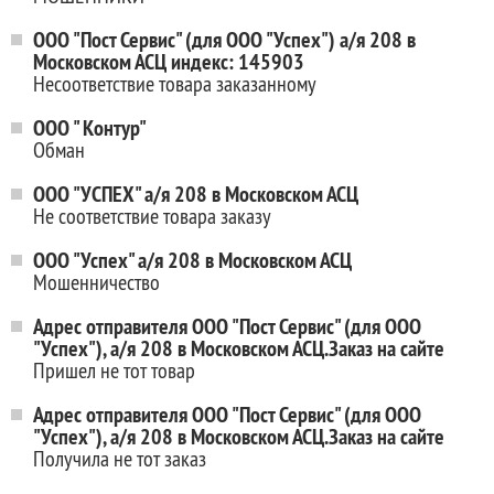
ООО "Пост Сервис" (для ООО "Успех") а/я 208 в
Московском АСЦ индекс: 145903
Несоответствие товара заказанному
ООО " Контур"
Обман
ООО "УСПЕХ" а/я 208 в Московском АСЦ
Не соответствие товара заказу
ООО "Успех" а/я 208 в Московском АСЦ
Мошенничество
Адрес отправителя ООО "Пост Сервис" (для ООО
"Успех"), а/я 208 в Московском АСЦ.Заказ на сайте
Пришел не тот товар
Адрес отправителя ООО "Пост Сервис" (для ООО
"Успех"), а/я 208 в Московском АСЦ.Заказ на сайте
Получила не тот заказ