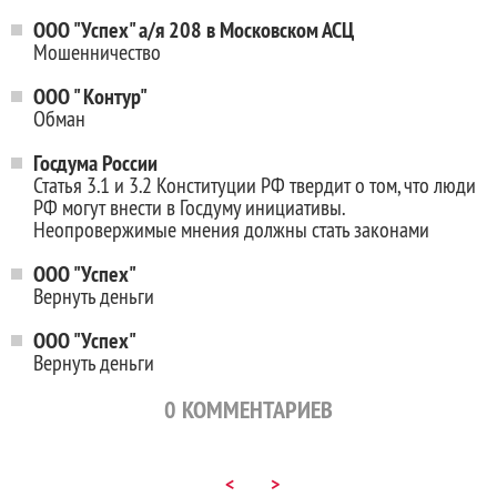
ООО "Успех" а/я 208 в Московском АСЦ
Мошенничество
ООО " Контур"
Обман
Госдума России
Статья 3.1 и 3.2 Конституции РФ твердит о том, что люди
РФ могут внести в Госдуму инициативы.
Неопровержимые мнения должны стать законами
ООО "Успех"
Вернуть деньги
ООО "Успех"
Вернуть деньги
0
КОММЕНТАРИЕВ
<
>