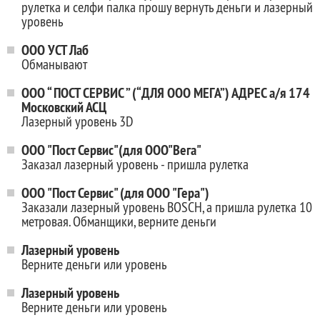
рулетка и селфи палка прошу вернуть деньги и лазерный
уровень
ООО УСТ Лаб
Обманывают
ООО “ ПОСТ СЕРВИС ” (“ДЛЯ ООО МЕГА”) АДРЕС а/я 174
Московский АСЦ
Лазерный уровень 3D
ООО "Пост Сервис"(для ООО"Вега"
Заказал лазерный уровень - пришла рулетка
ООО "Пост Сервис" (для ООО "Гера")
Заказали лазерный уровень BOSСH, а пришла рулетка 10
метровая. Обманщики, верните деньги
Лазерный уровень
Верните деньги или уровень
Лазерный уровень
Верните деньги или уровень