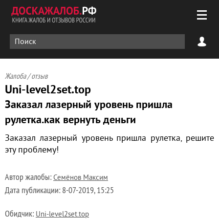
Жалоба / отзыв
Uni-level2set.top
Заказал лазерный уровень пришла
рулетка.как вернуть деньги
Заказал лазерный уровень пришла рулетка, решите
эту проблему!
Автор жалобы:
Семёнов Максим
Дата публикации:
8-07-2019, 15:25
Обидчик:
Uni-level2set.top