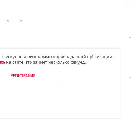
<
>
 не могут оставлять комментарии к данной публикации.
есь
на сайте, это займет несколько секунд.
РЕГИСТРАЦИЯ