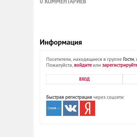
0
КОММЕНТАРИЕВ
Информация
Посетители, находящиеся в группе
Гости
,
Пожалуйста,
войдите
или
зарегистрируйт
ВХОД
Быстрая регистрация
через соцсети: