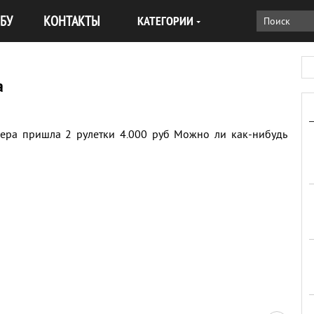
БУ
КОНТАКТЫ
КАТЕГОРИИ
а
зера пришла 2 рулетки 4.000 руб Можно ли как-нибудь