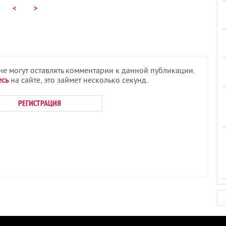
<
>
 не могут оставлять комментарии к данной публикации.
есь
на сайте, это займет несколько секунд.
РЕГИСТРАЦИЯ