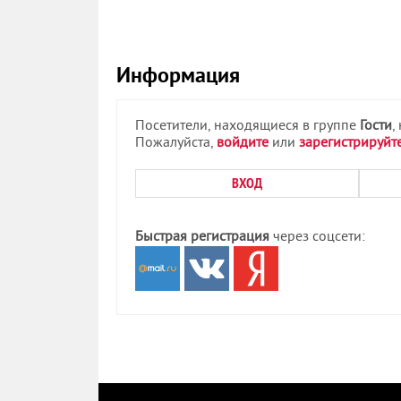
Информация
Посетители, находящиеся в группе
Гости
,
Пожалуйста,
войдите
или
зарегистрируйт
ВХОД
Быстрая регистрация
через соцсети: