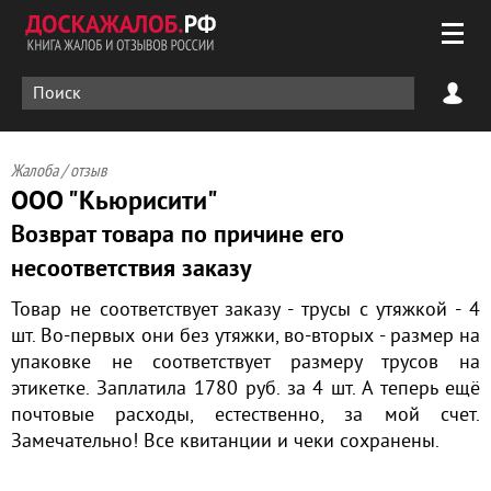
Жалоба / отзыв
ООО "Кьюрисити"
Возврат товара по причине его
несоответствия заказу
Товар не соответствует заказу - трусы с утяжкой - 4
шт. Во-первых они без утяжки, во-вторых - размер на
упаковке не соответствует размеру трусов на
этикетке. Заплатила 1780 руб. за 4 шт. А теперь ещё
почтовые расходы, естественно, за мой счет.
Замечательно! Все квитанции и чеки сохранены.