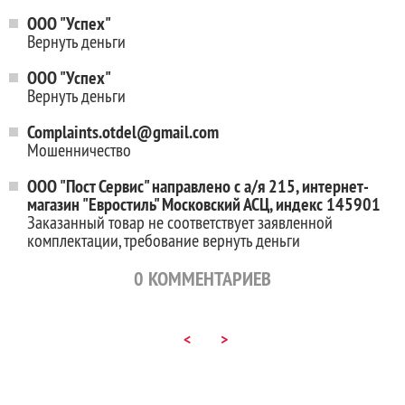
ООО "Успех"
Вернуть деньги
ООО "Успех"
Вернуть деньги
Complaints.otdel@gmail.com
Мошенничество
ООО "Пост Сервис" направлено с а/я 215, интернет-
магазин "Евростиль" Московский АСЦ, индекс 145901
Заказанный товар не соответствует заявленной
комплектации, требование вернуть деньги
0
КОММЕНТАРИЕВ
<
>