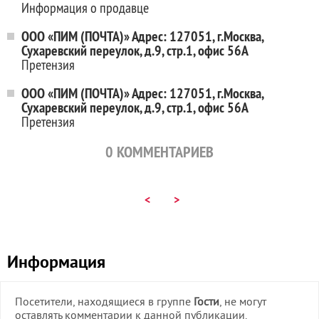
Информация о продавце
ООО «ПИМ (ПОЧТА)» Адрес: 127051, г.Москва,
Сухаревский переулок, д.9, стр.1, офис 56А
Претензия
ООО «ПИМ (ПОЧТА)» Адрес: 127051, г.Москва,
Сухаревский переулок, д.9, стр.1, офис 56А
Претензия
0
КОММЕНТАРИЕВ
<
>
Информация
Посетители, находящиеся в группе
Гости
, не могут
оставлять комментарии к данной публикации.