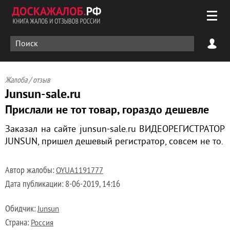
Жалоба / отзыв
Junsun-sale.ru
Прислали не тот товар, гораздо дешевле
Заказал на сайте junsun-sale.ru ВИДЕОРЕГИСТРАТОР
JUNSUN, пришел дешевый регистратор, совсем не то.
Автор жалобы:
OYUA1191777
Дата публикации:
8-06-2019, 14:16
Обидчик:
Junsun
Страна:
Россия