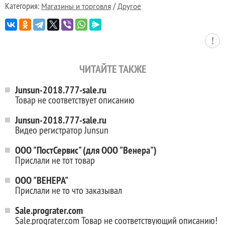
Категория:
/
Магазины и торговля
Другое
ЧИТАЙТЕ ТАКЖЕ
Junsun-2018.777-sale.ru
Товар не соответствует описанию
Junsun-2018.777-sale.ru
Видео регистратор Junsun
ООО "ПостСервис" (для ООО "Венера")
Прислали не тот товар
ООО "ВЕНЕРА"
Прислали не то что заказывал
Sale.prograter.com
Sale.prograter.com Товар не соответствующий описанию!