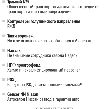
Трамвай №5
Общественный транспорт, неадекватные сотрудники
транспорта и телесные повреждения
Контролеры голутвинского направления
РЖД
Такси воронеж
Низкое исполнение своих обязанностей оператора
Надэль
Не значимые сотрудники салона Надэль
НПФ проагрофонд
Хамло и неквалифицированный персонал
РЖД
Бардак на РЖД с электронными билетами!!!
Genser NN Nissan
Автосалон Ниссан развод в гарантии авто