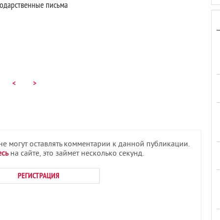
годарственные письма
<
>
 не могут оставлять комментарии к данной публикации.
есь
на сайте, это займет несколько секунд.
РЕГИСТРАЦИЯ