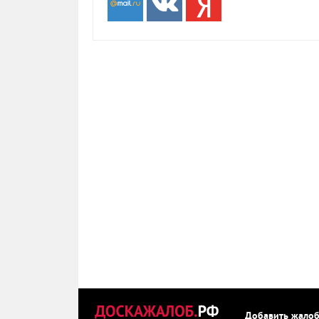
Добавить жало