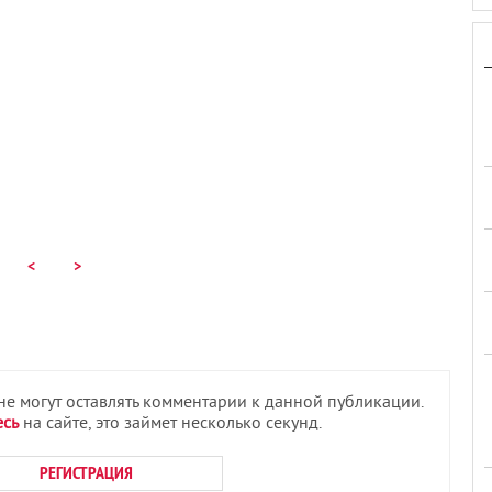
<
>
 не могут оставлять комментарии к данной публикации.
есь
на сайте, это займет несколько секунд.
РЕГИСТРАЦИЯ