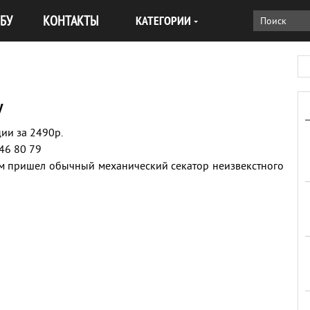
БУ
КОНТАКТЫ
КАТЕГОРИИ
у
ии за 2490р.
46 80 79
ом пришел обычный механический секатор неизвекстного