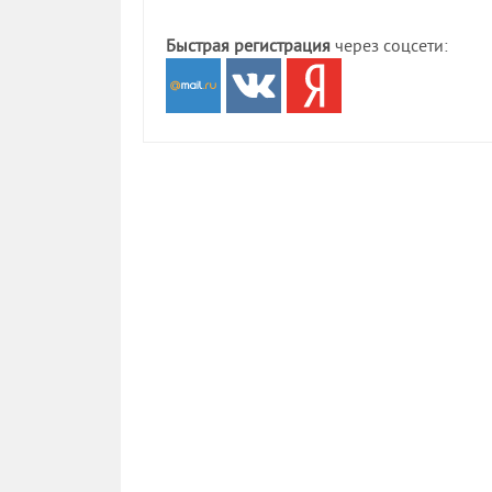
Быстрая регистрация
через соцсети: