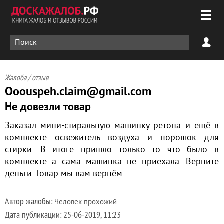
Жалоба / отзыв
Ooouspeh.claim@gmail.com
Не довезли товар
Заказал мини-стиральную машинку ретона и ещё в
комплекте освежитель воздуха и порошок для
стирки. В итоге пришло только то что было в
комплекте а сама машинка не приехала. Верните
деньги. Товар мы вам вернём.
Автор жалобы:
Человек прохожий
Дата публикации:
25-06-2019, 11:23