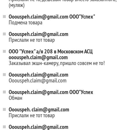
(муляж)
Ooouspeh.claim@gmail.com ООО"Успех"
Подмена товара
Ooouspeh.claim@gmail.com
Прислали не тот товар
OOO "Успех" а/я 208 в Московском АСЦ
ooouspeh.claim@gmail.com
Заказывал экшн-камеру, пришло совсем не то!
Ooouspeh.claim@gmail.com
Ooouspeh.claim@gmail.com
Ooouspeh.claim@gmail.com ООО"Успех
Обман
Ooouspeh. claim@gmail.com
Прислали не тот товар
Ooouspeh.claim@gmail.com